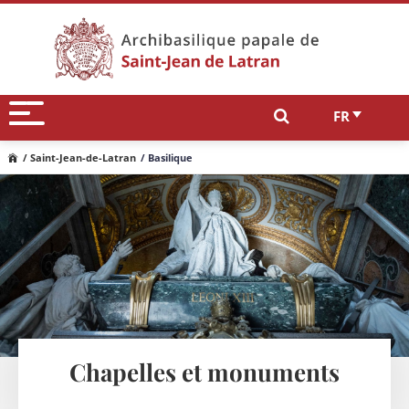
FR
/ Saint-Jean-de-Latran
/ Basilique
Chapelles et monuments