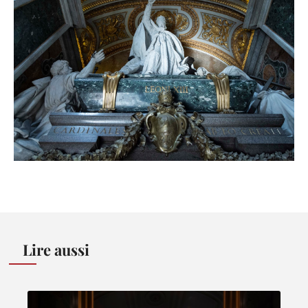
Lire aussi