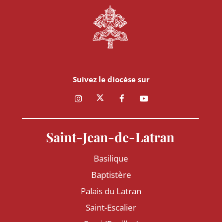
Suivez le diocèse sur
Saint-Jean-de-Latran
Basilique
Baptistère
Palais du Latran
Saint-Escalier