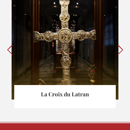
La Croix du Latran