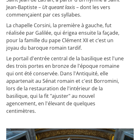
Jean-Baptiste –
Ut queant laxis
– dont les vers
commençaient par ces syllabes.
La chapelle Corsini, la première à gauche, fut
réalisée par Galilée, qui érigea ensuite la façade,
pour la famille du pape Clément XII et c’est un
joyau du baroque romain tardif.
Le portail d'entrée central de la basilique est l'une
des trois portes en bronze de l'époque romaine
qui ont été conservée. Dans l'Antiquité, elle
appartenait au Sénat romain et c'est Borromini,
lors de la restauration de l'intérieur de la
basilique, qui la fit "ajuster" au nouvel
agencement, en l'élevant de quelques
centimètres.