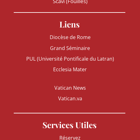
Scavi (Fouilles)
Liens
Diocèse de Rome
Grand Séminaire
PUL (Université Pontificale du Latran)
Ecclesia Mater
Vatican News
Vatican.va
Services Utiles
Réservez