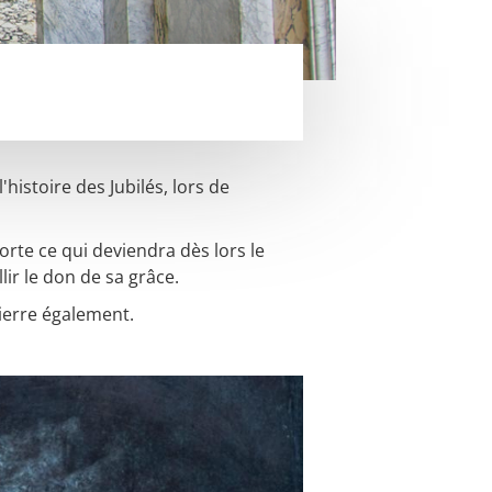
'histoire des Jubilés, lors de
orte ce qui deviendra dès lors le
llir le don de sa grâce.
Pierre également.