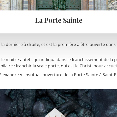
La Porte Sainte
 la dernière à droite, et est la première à être ouverte dans l
 le maître-autel - qui indiqua dans le franchissement de la p
laire : franchir la vraie porte, qui est le Christ, pour accuei
lexandre VI institua l'ouverture de la Porte Sainte à Saint-