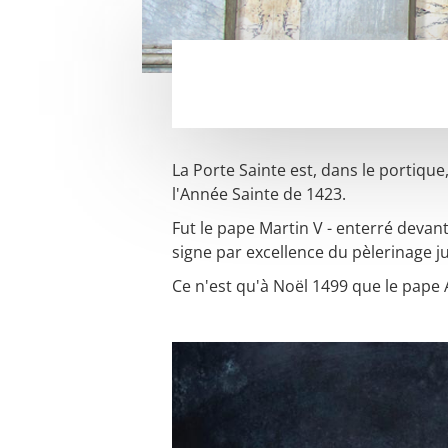
La Porte Sainte est, dans le portique,
l'Année Sainte de 1423.
Fut le pape Martin V - enterré devant
signe par excellence du pèlerinage jubi
Ce n'est qu'à Noël 1499 que le pape A