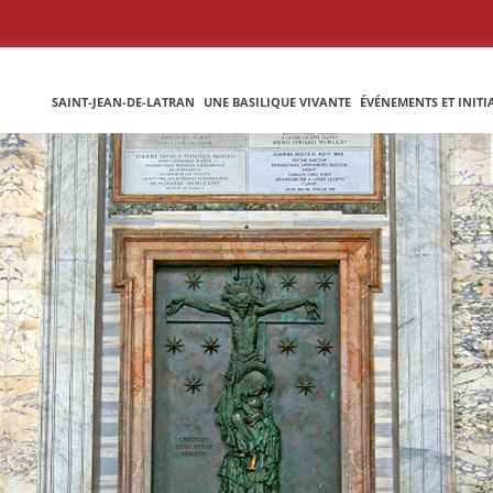
SAINT-JEAN-DE-LATRAN
UNE BASILIQUE VIVANTE
ÉVÉNEMENTS ET INITI