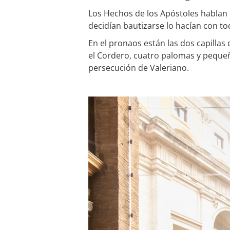
Los Hechos de los Apóstoles hablan 
decidían bautizarse lo hacían con to
En el pronaos están las dos capillas 
el Cordero, cuatro palomas y pequeñ
persecución de Valeriano.