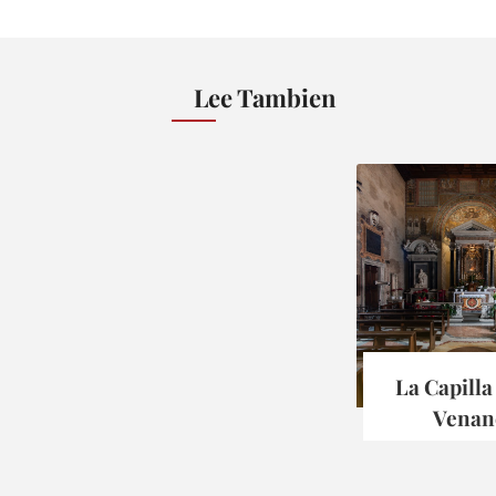
Lee Tambien
La Capilla
Venan