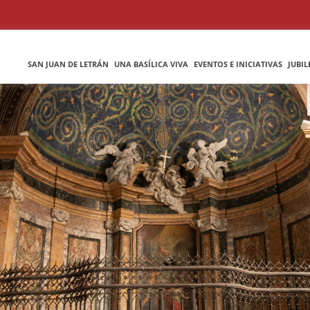
SAN JUAN DE LETRÁN
UNA BASÍLICA VIVA
EVENTOS E INICIATIVAS
JUBIL