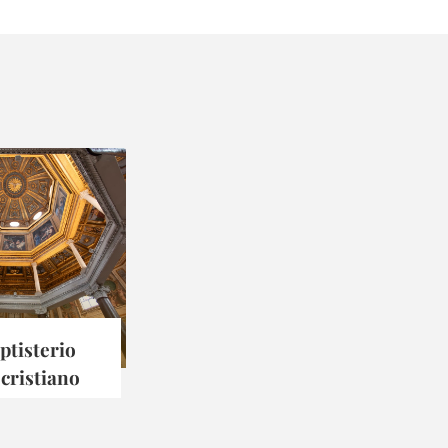
ptisterio
cristiano