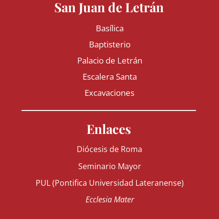
San Juan de Letrán
Basílica
Baptisterio
Palacio de Letrán
Escalera Santa
Excavaciones
Enlaces
Diócesis de Roma
Seminario Mayor
PUL (Pontifica Universidad Lateranense)
Ecclesia Mater