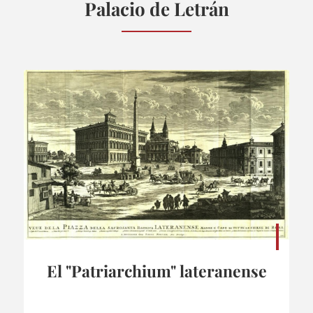
Palacio de Letrán
El "Patriarchium" lateranense