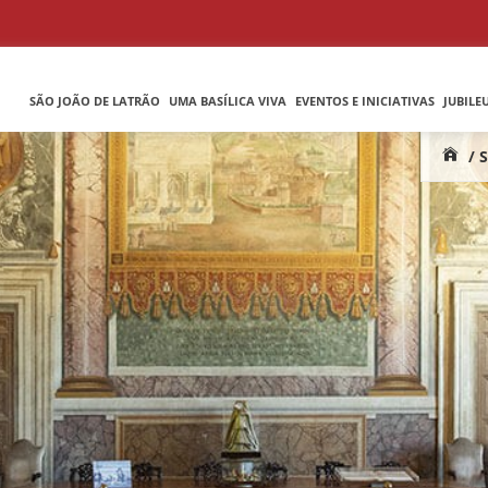
SÃO JOÃO DE LATRÃO
UMA BASÍLICA VIVA
EVENTOS E INICIATIVAS
JUBILE
/ 