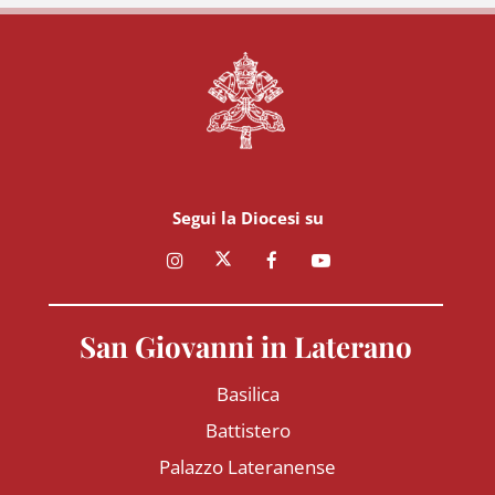
Segui la Diocesi su
San Giovanni in Laterano
Basilica
Battistero
Palazzo Lateranense