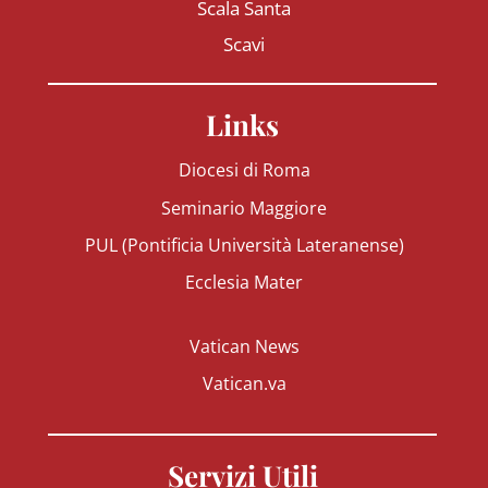
Scala Santa
Scavi
Links
Diocesi di Roma
Seminario Maggiore
PUL (Pontificia Università Lateranense)
Ecclesia Mater
Vatican News
Vatican.va
Servizi Utili