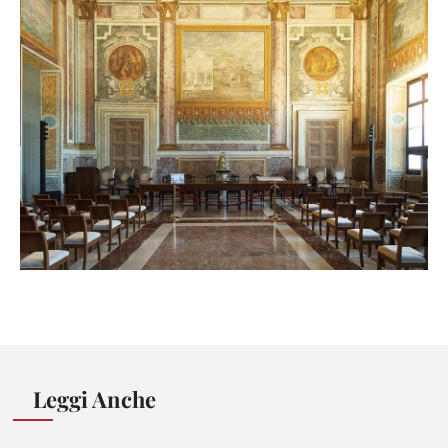
Leggi Anche