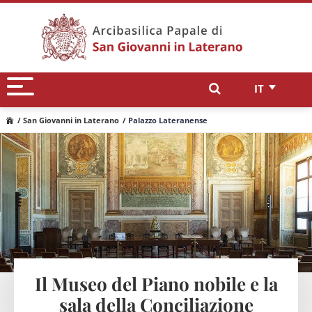
IT
/ San Giovanni in Laterano
/ Palazzo Lateranense
Il Museo del Piano nobile e la
sala della Conciliazione