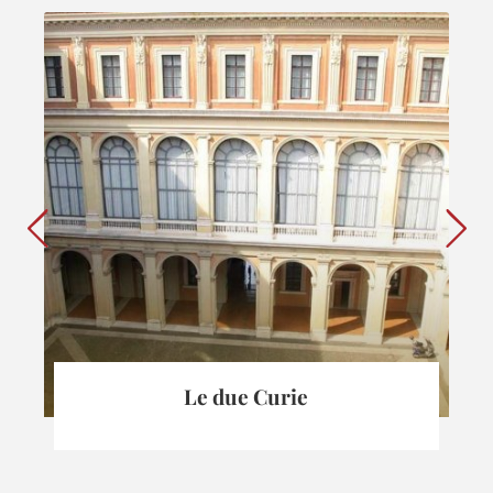
Le due Curie