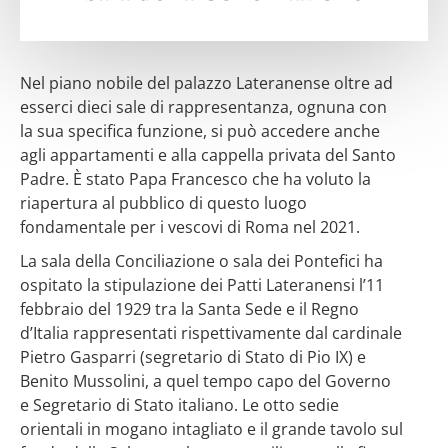
Nel piano nobile del palazzo Lateranense oltre ad
esserci dieci sale di rappresentanza, ognuna con
la sua specifica funzione, si può accedere anche
agli appartamenti e alla cappella privata del Santo
Padre. È stato Papa Francesco che ha voluto la
riapertura al pubblico di questo luogo
fondamentale per i vescovi di Roma nel 2021.
La sala della Conciliazione o sala dei Pontefici ha
ospitato la stipulazione dei Patti Lateranensi l’11
febbraio del 1929 tra la Santa Sede e il Regno
d’Italia rappresentati rispettivamente dal cardinale
Pietro Gasparri (segretario di Stato di Pio IX) e
Benito Mussolini, a quel tempo capo del Governo
e Segretario di Stato italiano. Le otto sedie
orientali in mogano intagliato e il grande tavolo sul