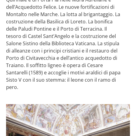
dell’Acquedotto Felice. Le nuove fortificazioni di
Montalto nelle Marche. La lotta al brigantaggio. La
costruzione della Basilica di Loreto. La bonifica
delle Paludi Pontine e il Porto di Terracina. Il
tesoro di Castel Sant’Angelo e la costruzione del
Salone Sistino della Biblioteca Vaticana. La stipula
di alleanze con i principi cristiani e il restauro del
Porto di Civitavecchia e dell’antico acquedotto di
Traiano. Il soffitto ligneo è opera di Cesare
Santarelli (1589) e accoglie i motivi araldici di papa
Sisto V con il suo stemma: il leone con il ramo di
pero.