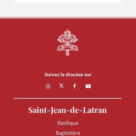
Suivez le diocèse sur
Saint-Jean-de-Latran
Basilique
Baptistère