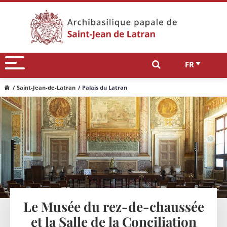
FR
/ Saint-Jean-de-Latran
/ Palais du Latran
Le Musée du rez-de-chaussée
et la Salle de la Conciliation