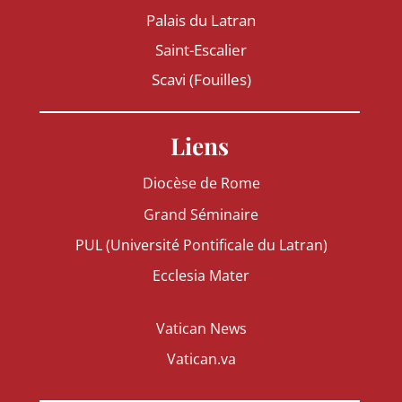
Palais du Latran
Saint-Escalier
Scavi (Fouilles)
Liens
Diocèse de Rome
Grand Séminaire
PUL (Université Pontificale du Latran)
Ecclesia Mater
Vatican News
Vatican.va