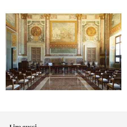
Lire aussi