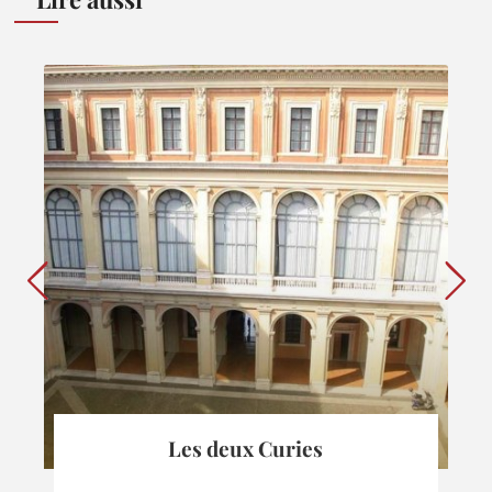
Les deux Curies