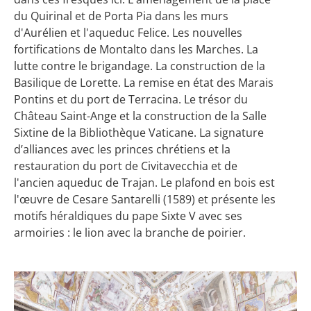
du Quirinal et de Porta Pia dans les murs
d'Aurélien et l'aqueduc Felice. Les nouvelles
fortifications de Montalto dans les Marches. La
lutte contre le brigandage. La construction de la
Basilique de Lorette. La remise en état des Marais
Pontins et du port de Terracina. Le trésor du
Château Saint-Ange et la construction de la Salle
Sixtine de la Bibliothèque Vaticane. La signature
d’alliances avec les princes chrétiens et la
restauration du port de Civitavecchia et de
l'ancien aqueduc de Trajan. Le plafond en bois est
l'œuvre de Cesare Santarelli (1589) et présente les
motifs héraldiques du pape Sixte V avec ses
armoiries : le lion avec la branche de poirier.