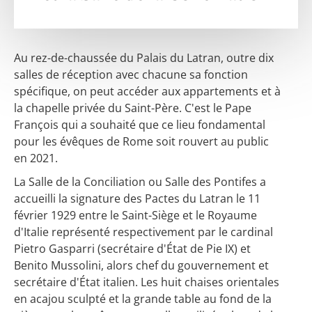
Au rez-de-chaussée du Palais du Latran, outre dix
salles de réception avec chacune sa fonction
spécifique, on peut accéder aux appartements et à
la chapelle privée du Saint-Père. C'est le Pape
François qui a souhaité que ce lieu fondamental
pour les évêques de Rome soit rouvert au public
en 2021.
La Salle de la Conciliation ou Salle des Pontifes a
accueilli la signature des Pactes du Latran le 11
février 1929 entre le Saint-Siège et le Royaume
d'Italie représenté respectivement par le cardinal
Pietro Gasparri (secrétaire d'État de Pie IX) et
Benito Mussolini, alors chef du gouvernement et
secrétaire d'État italien. Les huit chaises orientales
en acajou sculpté et la grande table au fond de la