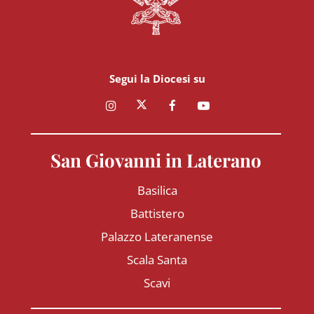
Segui la Diocesi su
San Giovanni in Laterano
Basilica
Battistero
Palazzo Lateranense
Scala Santa
Scavi