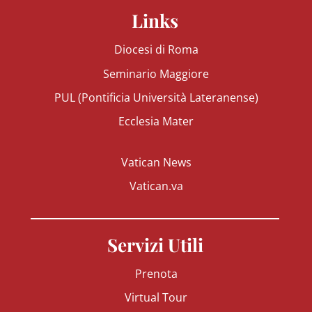
Links
Diocesi di Roma
Seminario Maggiore
PUL (Pontificia Università Lateranense)
Ecclesia Mater
Vatican News
Vatican.va
Servizi Utili
Prenota
Virtual Tour