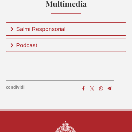
Multimedia
Salmi Responsoriali
Podcast
condividi