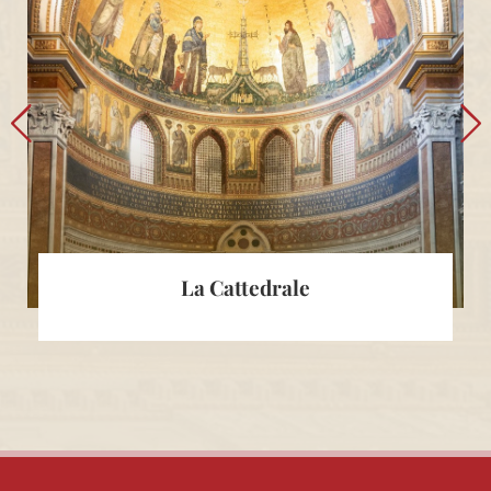
La Cattedrale