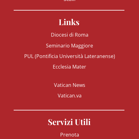
Links
Diocesi di Roma
Seminario Maggiore
PUL (Pontificia Università Lateranense)
Ecclesia Mater
Vatican News
Vatican.va
Servizi Utili
Prenota