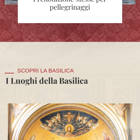
pellegrinaggi
SCOPRI LA BASILICA
I Luoghi della Basilica