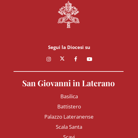
Segui la Diocesi su
San Giovanni in Laterano
Basilica
Battistero
Palazzo Lateranense
Scala Santa
Scavi