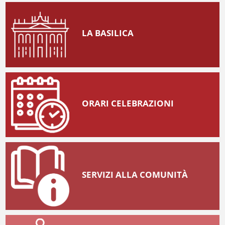
LA BASILICA
ORARI CELEBRAZIONI
SERVIZI ALLA COMUNITÀ