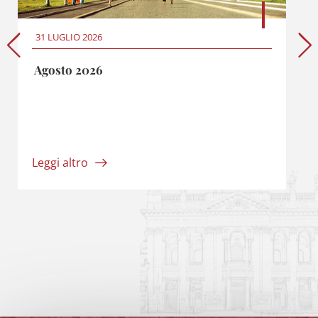
31 LUGLIO 2026
Agosto 2026
Leggi altro