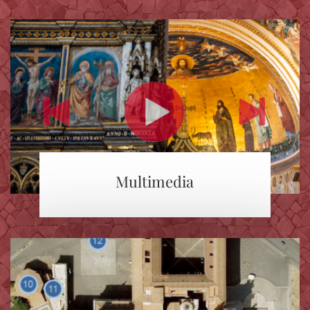
Multimedia