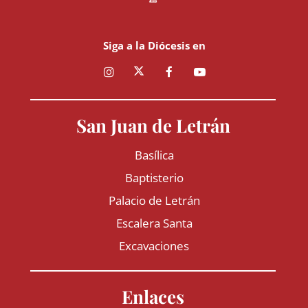
Siga a la Diócesis en
San Juan de Letrán
Basílica
Baptisterio
Palacio de Letrán
Escalera Santa
Excavaciones
Enlaces