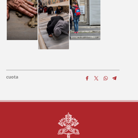
cuota