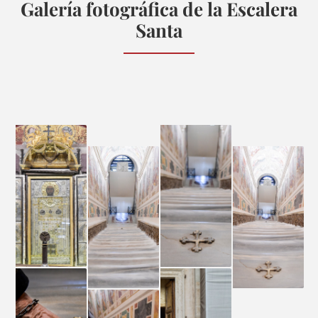
Galería fotográfica de la Escalera
Santa