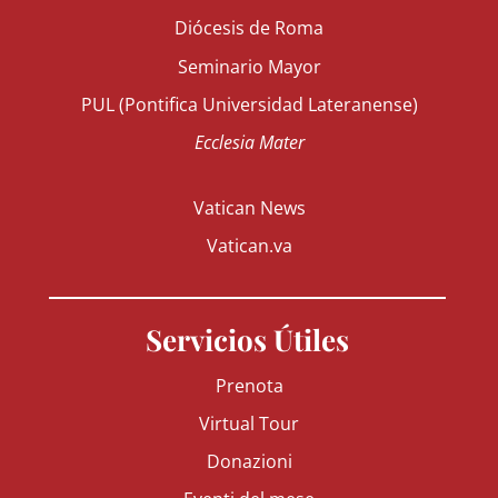
Diócesis de Roma
Seminario Mayor
PUL (Pontifica Universidad Lateranense)
Ecclesia Mater
Vatican News
Vatican.va
Servicios Útiles
Prenota
Virtual Tour
Donazioni