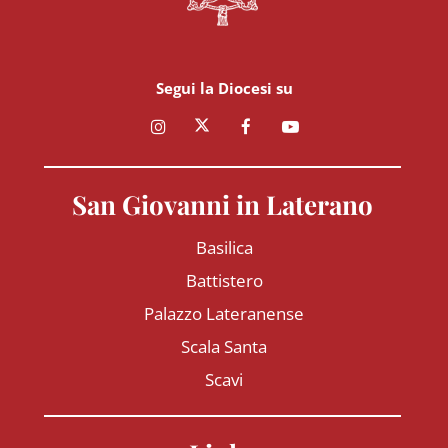
Segui la Diocesi su
San Giovanni in Laterano
Basilica
Battistero
Palazzo Lateranense
Scala Santa
Scavi