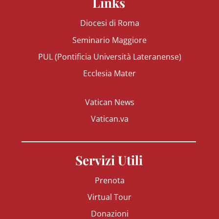
Links
Diocesi di Roma
Seminario Maggiore
PUL (Pontificia Università Lateranense)
Ecclesia Mater
Vatican News
Vatican.va
Servizi Utili
Prenota
Virtual Tour
Donazioni