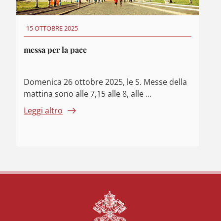
15 OTTOBRE 2025
messa per la pace
Domenica 26 ottobre 2025, le S. Messe della
mattina sono alle 7,15 alle 8, alle ...
Leggi altro