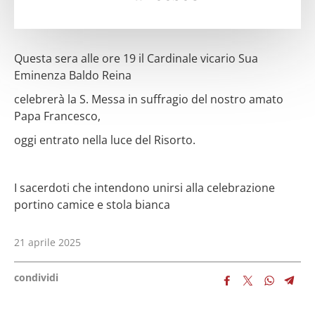
Questa sera alle ore 19 il Cardinale vicario Sua
Eminenza Baldo Reina
celebrerà la S. Messa in suffragio del nostro amato
Papa Francesco,
oggi entrato nella luce del Risorto.
I sacerdoti che intendono unirsi alla celebrazione
portino camice e stola bianca
21 aprile 2025
condividi