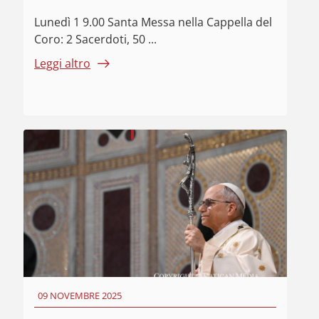
Lunedì 1 9.00 Santa Messa nella Cappella del
Coro: 2 Sacerdoti, 50 ...
Leggi altro
09 NOVEMBRE 2025