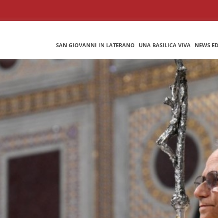
SAN GIOVANNI IN LATERANO
UNA BASILICA VIVA
NEWS ED