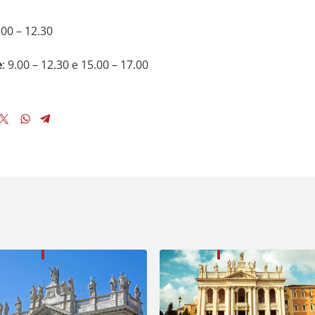
9.00 – 12.30
e
: 9.00 – 12.30 e 15.00 – 17.00