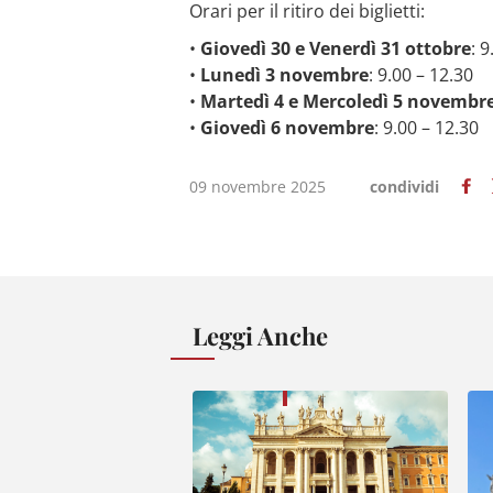
Orari per il ritiro dei biglietti:
•
Giovedì 30 e Venerdì 31 ottobre
: 
•
Lunedì 3 novembre
: 9.00 – 12.30
•
Martedì 4 e Mercoledì 5 novembr
•
Giovedì 6 novembre
: 9.00 – 12.30
09 novembre 2025
condividi
Leggi Anche