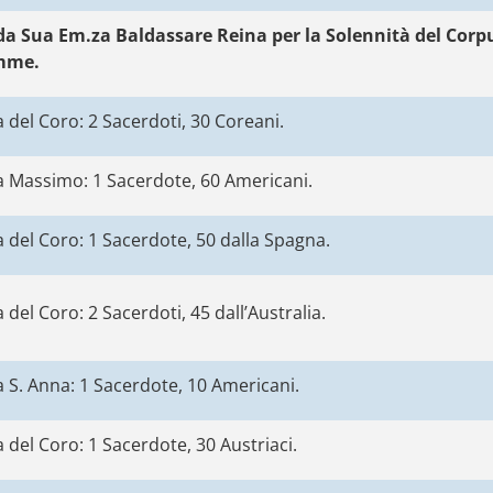
a Sua Em.za Baldassare Reina per la Solennità del Corpus
emme.
 del Coro: 2 Sacerdoti, 30 Coreani.
a Massimo: 1 Sacerdote, 60 Americani.
 del Coro: 1 Sacerdote, 50 dalla Spagna.
del Coro: 2 Sacerdoti, 45 dall’Australia.
 S. Anna: 1 Sacerdote, 10 Americani.
 del Coro: 1 Sacerdote, 30 Austriaci.