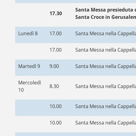
Santa Messa presieduta d
17.30
Santa Croce in Gerusal
Lunedì 8
17.00
Santa Messa nella Cappella
17.00
Santa Messa nella Cappell
Martedì 9
9.00
Santa Messa nella Cappella
Mercoledì
8.30
Santa Messa nella Cappella 
10
10.00
Santa Messa nella Cappella
10.00
Santa Messa nella Cappella