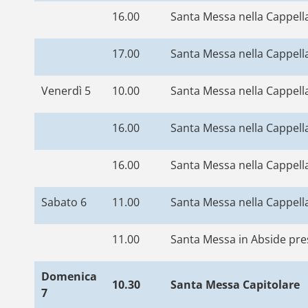
16.00
Santa Messa nella Cappella
17.00
Santa Messa nella Cappella
Venerdì 5
10.00
Santa Messa nella Cappella
16.00
Santa Messa nella Cappella
16.00
Santa Messa nella Cappell
Sabato 6
11.00
Santa Messa nella Cappella
11.00
Santa Messa in Abside pres
Domenica
10.30
Santa Messa Capitolare
7