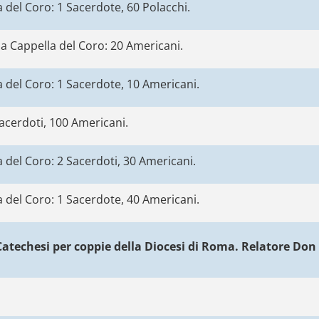
 del Coro: 1 Sacerdote, 60 Polacchi.
a Cappella del Coro: 20 Americani.
 del Coro: 1 Sacerdote, 10 Americani.
acerdoti, 100 Americani.
 del Coro: 2 Sacerdoti, 30 Americani.
 del Coro: 1 Sacerdote, 40 Americani.
Catechesi per coppie della Diocesi di Roma. Relatore Don