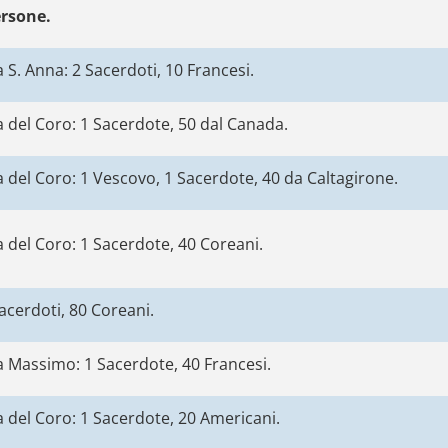
ersone.
 S. Anna: 2 Sacerdoti, 10 Francesi.
 del Coro: 1 Sacerdote, 50 dal Canada.
 del Coro: 1 Vescovo, 1 Sacerdote, 40 da Caltagirone.
 del Coro: 1 Sacerdote, 40 Coreani.
acerdoti, 80 Coreani.
a Massimo: 1 Sacerdote, 40 Francesi.
 del Coro: 1 Sacerdote, 20 Americani.