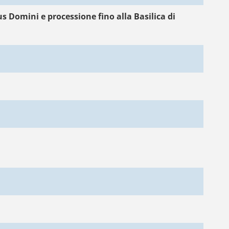
 Domini e processione fino alla Basilica di