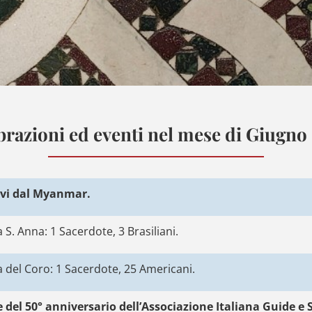
brazioni ed eventi nel mese di Giugno
ovi dal Myanmar.
S. Anna: 1 Sacerdote, 3 Brasiliani.
 del Coro: 1 Sacerdote, 25 Americani.
del 50° anniversario dell’Associazione Italiana Guide e S