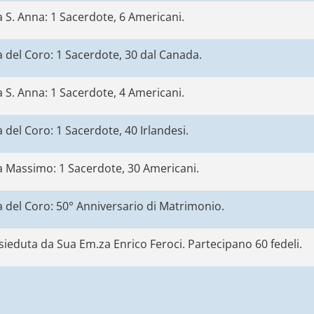
 S. Anna: 1 Sacerdote, 6 Americani.
 del Coro: 1 Sacerdote, 30 dal Canada.
 S. Anna: 1 Sacerdote, 4 Americani.
 del Coro: 1 Sacerdote, 40 Irlandesi.
a Massimo: 1 Sacerdote, 30 Americani.
 del Coro: 50° Anniversario di Matrimonio.
ieduta da Sua Em.za Enrico Feroci. Partecipano 60 fedeli.