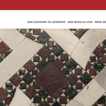
SAN GIOVANNI IN LATERANO
UNA BASILICA VIVA
NEWS ED