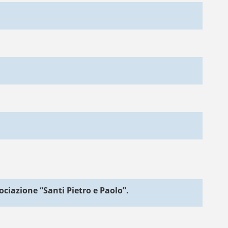
ciazione “Santi Pietro e Paolo”.