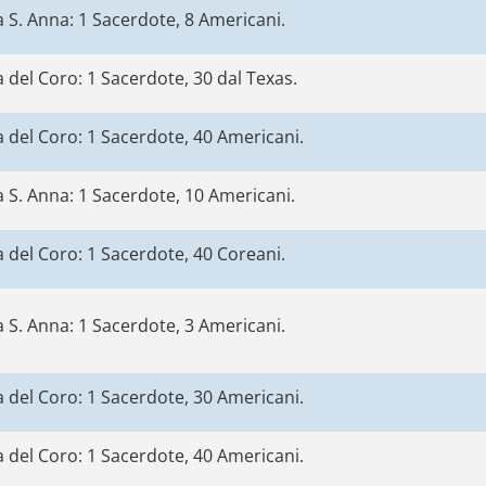
 S. Anna: 1 Sacerdote, 8 Americani.
 del Coro: 1 Sacerdote, 30 dal Texas.
 del Coro: 1 Sacerdote, 40 Americani.
 S. Anna: 1 Sacerdote, 10 Americani.
 del Coro: 1 Sacerdote, 40 Coreani.
 S. Anna: 1 Sacerdote, 3 Americani.
 del Coro: 1 Sacerdote, 30 Americani.
 del Coro: 1 Sacerdote, 40 Americani.