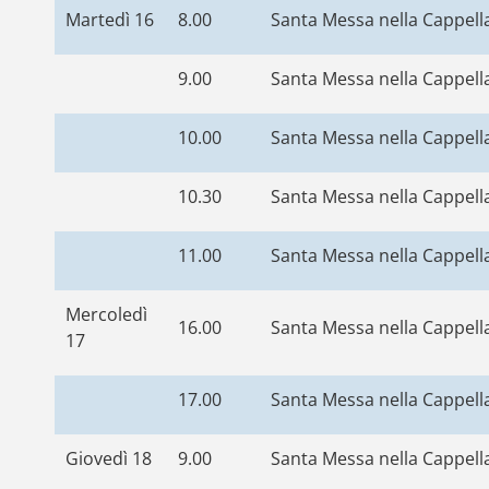
Martedì 16
8.00
Santa Messa nella Cappella
9.00
Santa Messa nella Cappella
10.00
Santa Messa nella Cappella
10.30
Santa Messa nella Cappella
11.00
Santa Messa nella Cappella
Mercoledì
16.00
Santa Messa nella Cappella
17
17.00
Santa Messa nella Cappella
Giovedì 18
9.00
Santa Messa nella Cappella