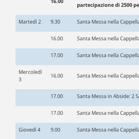
16.00
partecipazione di 2500 p
Martedì 2
9.30
Santa Messa nella Cappella
16.00
Santa Messa nella Cappella
17.00
Santa Messa nella Cappella
Mercoledì
16.00
Santa Messa nella Cappella
3
17.00
Santa Messa in Abside: 2 S
17.00
Santa Messa nella Cappell
Giovedì 4
9.00
Santa Messa nella Cappella