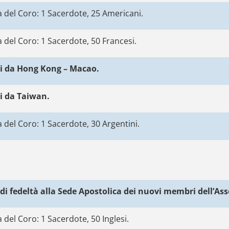
 del Coro: 1 Sacerdote, 25 Americani.
 del Coro: 1 Sacerdote, 50 Francesi.
vi da Hong Kong – Macao.
vi da Taiwan.
 del Coro: 1 Sacerdote, 30 Argentini.
 fedeltà alla Sede Apostolica dei nuovi membri dell’Asso
 del Coro: 1 Sacerdote, 50 Inglesi.