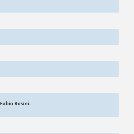
 Fabio Rosini.